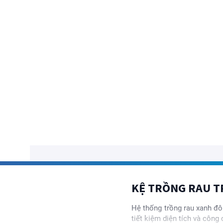
KỆ TRỒNG RAU 
Hệ thống trồng rau xanh đô
tiết kiệm diện tích và công