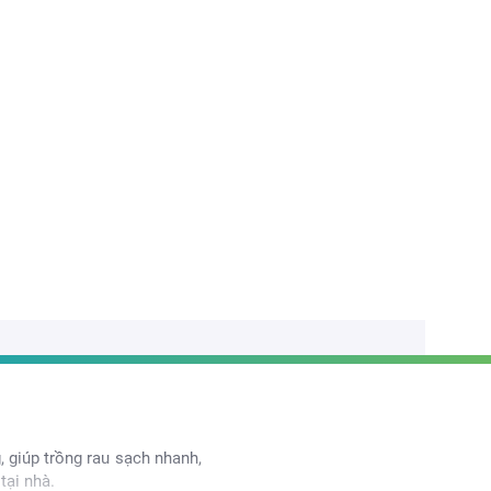
 giúp trồng rau sạch nhanh,
tại nhà.